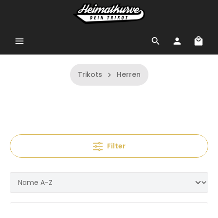
Trikots
Herren
Filter