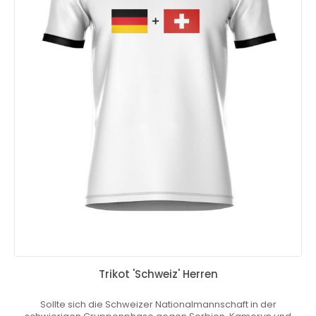
Trikot 'Schweiz' Herren
Sollte sich die Schweizer Nationalmannschaft in der