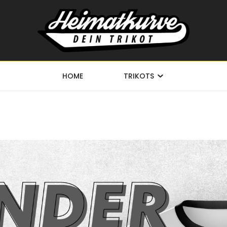
HOME
TRIKOTS