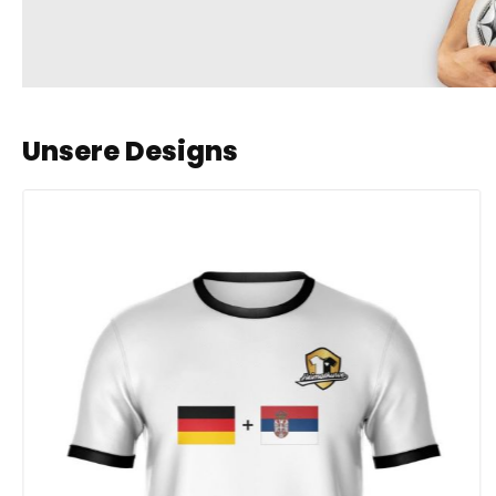
Unsere Designs