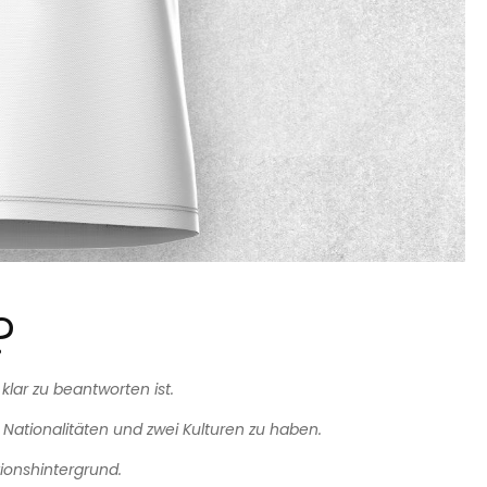
?
klar zu beantworten ist.
 Nationalitäten und zwei Kulturen zu haben.
tionshintergrund.