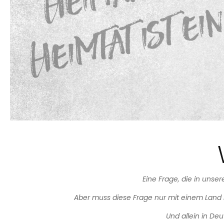
Eine Frage, die in unse
Aber muss diese Frage nur mit einem Land b
Und allein in De