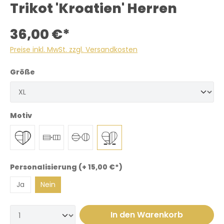
Trikot 'Kroatien' Herren
36,00 €*
Preise inkl. MwSt. zzgl. Versandkosten
Größe
Motiv
Personalisierung (+ 15,00 €*)
Ja
Nein
In den Warenkorb