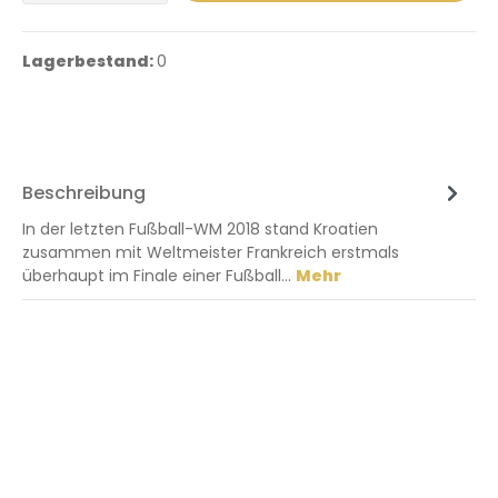
Lagerbestand:
0
Beschreibung
In der letzten Fußball-WM 2018 stand Kroatien
zusammen mit Weltmeister Frankreich erstmals
überhaupt im Finale einer Fußball…
Mehr