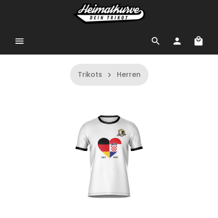
Trikots
Herren