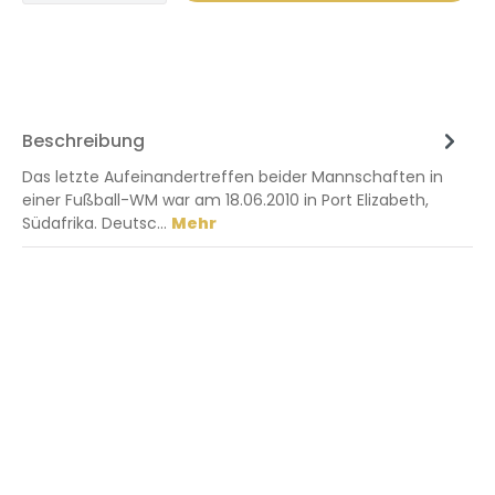
Beschreibung
Das letzte Aufeinandertreffen beider Mannschaften in
einer Fußball-WM war am 18.06.2010 in Port Elizabeth,
Südafrika. Deutsc…
Mehr