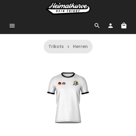
Trikots
Herren