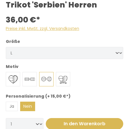
Trikot 'Serbien' Herren
36,00 €*
Preise inkl. MwSt. zzgl. Versandkosten
Größe
Motiv
Personalisierung (+ 15,00 €*)
Ja
Nein
In den Warenkorb