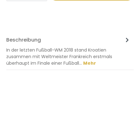
Beschreibung
In der letzten Fußball-WM 2018 stand Kroatien
zusammen mit Weltmeister Frankreich erstmals
überhaupt im Finale einer Fußball…
Mehr