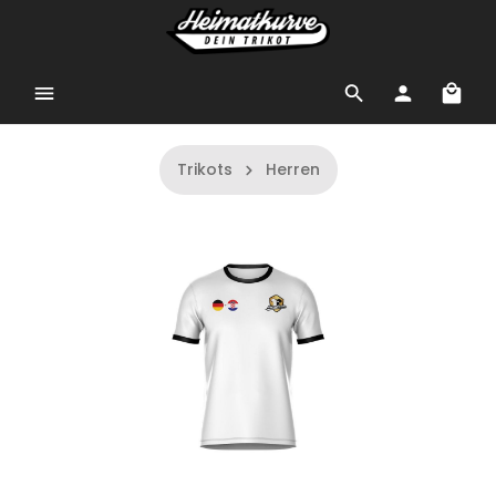
Trikots
Herren