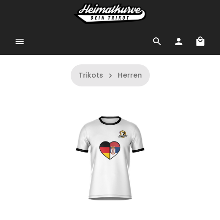
Trikots
Herren