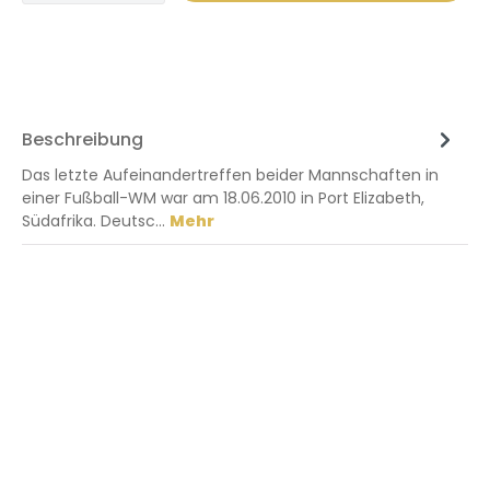
Beschreibung
Das letzte Aufeinandertreffen beider Mannschaften in
einer Fußball-WM war am 18.06.2010 in Port Elizabeth,
Südafrika. Deutsc…
Mehr