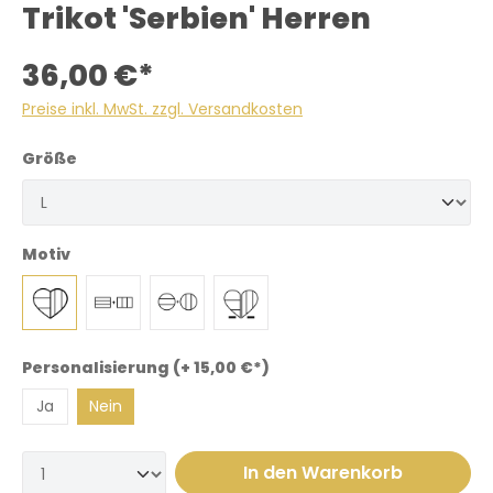
Trikot 'Serbien' Herren
36,00 €*
Preise inkl. MwSt. zzgl. Versandkosten
Größe
Motiv
Personalisierung (+ 15,00 €*)
Ja
Nein
In den Warenkorb