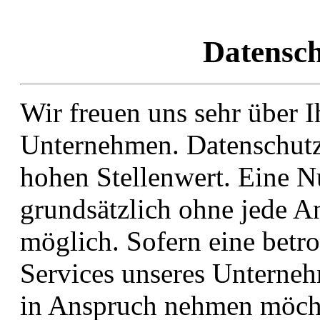
Datensc
Wir freuen uns sehr über I
Unternehmen. Datenschutz 
hohen Stellenwert. Eine Nu
grundsätzlich ohne jede 
möglich. Sofern eine betr
Services unseres Unterneh
in Anspruch nehmen möcht