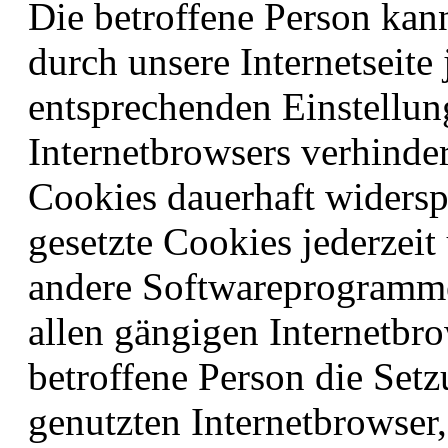
Die betroffene Person kan
durch unsere Internetseite 
entsprechenden Einstellun
Internetbrowsers verhinde
Cookies dauerhaft widersp
gesetzte Cookies jederzeit
andere Softwareprogramme 
allen gängigen Internetbro
betroffene Person die Set
genutzten Internetbrowser