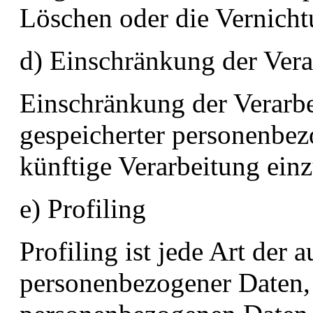
Löschen oder die Vernicht
d) Einschränkung der Vera
Einschränkung der Verarbe
gespeicherter personenbez
künftige Verarbeitung ein
e) Profiling
Profiling ist jede Art der 
personenbezogener Daten, d