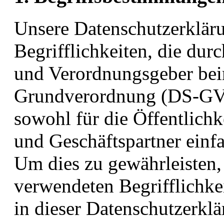
Unsere Datenschutzerkläru
Begrifflichkeiten, die dur
und Verordnungsgeber bei
Grundverordnung (DS-GVO
sowohl für die Öffentlichk
und Geschäftspartner einfa
Um dies zu gewährleisten,
verwendeten Begrifflichke
in dieser Datenschutzerkl