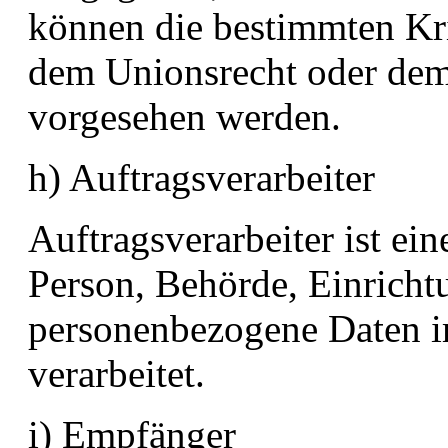
können die bestimmten Kr
dem Unionsrecht oder dem
vorgesehen werden.
h) Auftragsverarbeiter
Auftragsverarbeiter ist ein
Person, Behörde, Einrichtu
personenbezogene Daten i
verarbeitet.
i) Empfänger