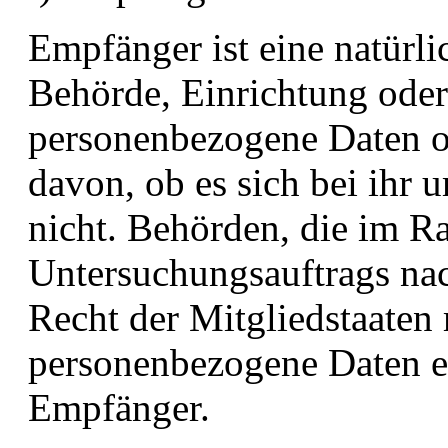
Empfänger ist eine natürli
Behörde, Einrichtung oder 
personenbezogene Daten o
davon, ob es sich bei ihr 
nicht. Behörden, die im 
Untersuchungsauftrags na
Recht der Mitgliedstaaten
personenbezogene Daten erh
Empfänger.