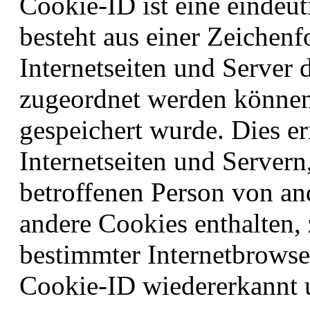
Cookie-ID ist eine eindeu
besteht aus einer Zeichenf
Internetseiten und Server
zugeordnet werden können
gespeichert wurde. Dies e
Internetseiten und Servern
betroffenen Person von an
andere Cookies enthalten, 
bestimmter Internetbrowse
Cookie-ID wiedererkannt u