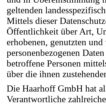
geltenden landesspezifis
Mittels dieser Datenschut
Öffentlichkeit über Art, 
erhobenen, genutzten und 
personenbezogenen Daten 
betroffene Personen mittel
über die ihnen zustehende
Die Haarhoff GmbH hat als
Verantwortliche zahlreich