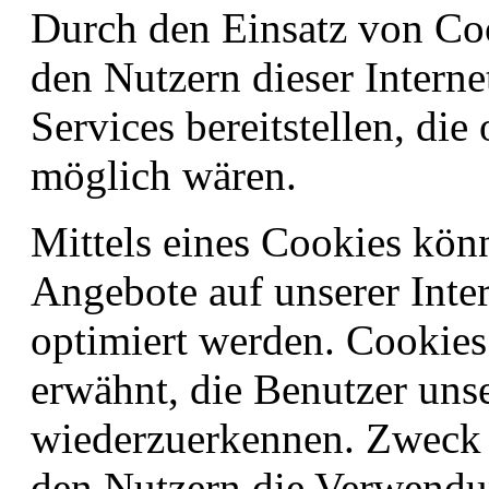
Durch den Einsatz von Co
den Nutzern dieser Interne
Services bereitstellen, di
möglich wären.
Mittels eines Cookies kön
Angebote auf unserer Inter
optimiert werden. Cookies
erwähnt, die Benutzer unse
wiederzuerkennen. Zweck d
den Nutzern die Verwendun