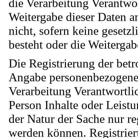
die Verarbeitung Verantwor
Weitergabe dieser Daten an
nicht, sofern keine gesetzl
besteht oder die Weitergab
Die Registrierung der betr
Angabe personenbezogener
Verarbeitung Verantwortli
Person Inhalte oder Leist
der Natur der Sache nur re
werden können. Registrier