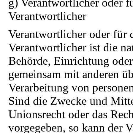
g) Verantwortlicher oder f
Verantwortlicher
Verantwortlicher oder für 
Verantwortlicher ist die na
Behörde, Einrichtung oder 
gemeinsam mit anderen üb
Verarbeitung von persone
Sind die Zwecke und Mitte
Unionsrecht oder das Rech
vorgegeben, so kann der V