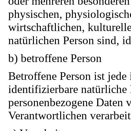
oder mehreren besonderen
physischen, physiologisch
wirtschaftlichen, kulturell
natürlichen Person sind, i
b) betroffene Person
Betroffene Person ist jede 
identifizierbare natürliche
personenbezogene Daten v
Verantwortlichen verarbei