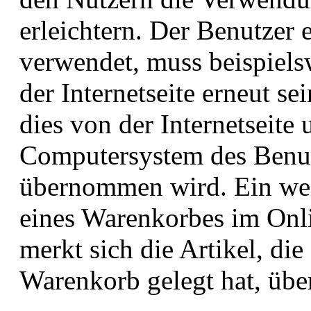
erleichtern. Der Benutzer e
verwendet, muss beispiels
der Internetseite erneut s
dies von der Internetseit
Computersystem des Benut
übernommen wird. Ein weit
eines Warenkorbes im Onl
merkt sich die Artikel, die
Warenkorb gelegt hat, übe