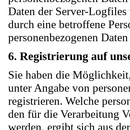
Daten der Server-Logfiles
durch eine betroffene Per
personenbezogenen Daten 
6. Registrierung auf uns
Sie haben die Möglichkeit, 
unter Angabe von persone
registrieren. Welche pers
den für die Verarbeitung V
werden, ergibt sich aus de