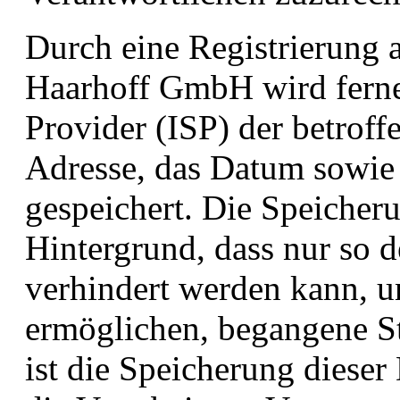
Durch eine Registrierung a
Haarhoff GmbH wird ferner
Provider (ISP) der betrof
Adresse, das Datum sowie 
gespeichert. Die Speicher
Hintergrund, dass nur so 
verhindert werden kann, u
ermöglichen, begangene St
ist die Speicherung dieser