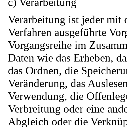
c) Verarbeitung
Verarbeitung ist jeder mit 
Verfahren ausgeführte Vor
Vorgangsreihe im Zusamm
Daten wie das Erheben, das
das Ordnen, die Speicheru
Veränderung, das Auslesen
Verwendung, die Offenleg
Verbreitung oder eine ande
Abgleich oder die Verknüp