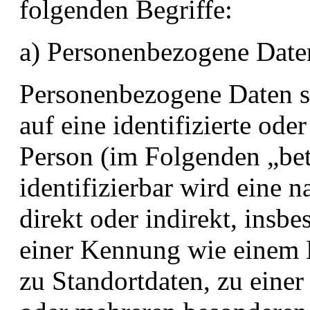
folgenden Begriffe:
a) Personenbezogene Date
Personenbezogene Daten si
auf eine identifizierte oder
Person (im Folgenden „bet
identifizierbar wird eine 
direkt oder indirekt, insb
einer Kennung wie einem
zu Standortdaten, zu eine