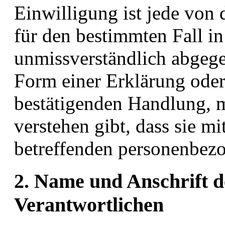
Einwilligung ist jede von 
für den bestimmten Fall in
unmissverständlich abgeg
Form einer Erklärung oder
bestätigenden Handlung, m
verstehen gibt, dass sie mi
betreffenden personenbezo
2. Name und Anschrift d
Verantwortlichen