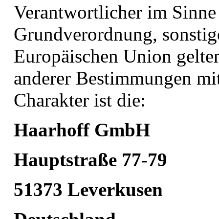
Verantwortlicher im Sinne
Grundverordnung, sonstige
Europäischen Union gelte
anderer Bestimmungen mit
Charakter ist die:
Haarhoff GmbH
Hauptstraße 77-79
51373 Leverkusen