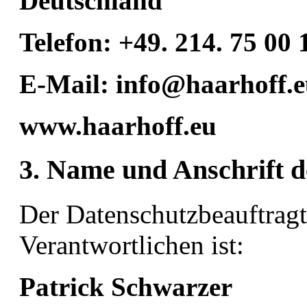
Deutschland
Telefon: +49. 214. 75 00 
E-Mail: info@haarhoff.
www.haarhoff.eu
3. Name und Anschrift d
Der Datenschutzbeauftragte
Verantwortlichen ist:
Patrick Schwarzer