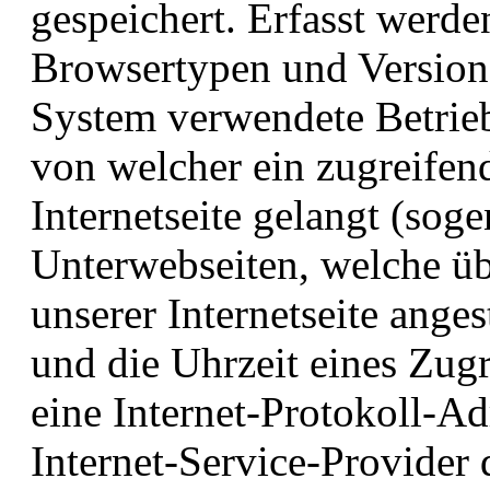
gespeichert. Erfasst werd
Browsertypen und Version
System verwendete Betriebs
von welcher ein zugreifen
Internetseite gelangt (soge
Unterwebseiten, welche üb
unserer Internetseite ange
und die Uhrzeit eines Zugri
eine Internet-Protokoll-Ad
Internet-Service-Provider