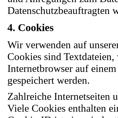
Datenschutzbeauftragten 
4. Cookies
Wir verwenden auf unseren
Cookies sind Textdateien,
Internetbrowser auf eine
gespeichert werden.
Zahlreiche Internetseiten
Viele Cookies enthalten e