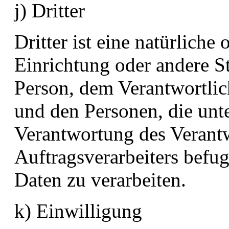
j) Dritter
Dritter ist eine natürliche
Einrichtung oder andere St
Person, dem Verantwortlic
und den Personen, die unt
Verantwortung des Verantw
Auftragsverarbeiters befu
Daten zu verarbeiten.
k) Einwilligung