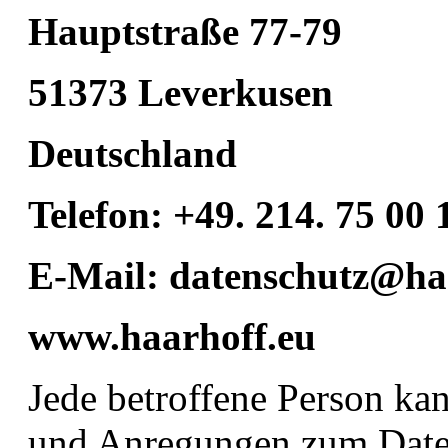
Hauptstraße 77-79
51373 Leverkusen
Deutschland
Telefon: +49. 214. 75 00 
E-Mail: datenschutz@ha
www.haarhoff.eu
Jede betroffene Person kan
und Anregungen zum Daten