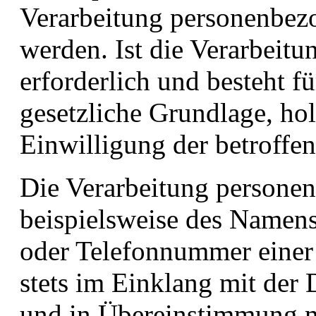
Verarbeitung personenbezo
werden. Ist die Verarbeit
erforderlich und besteht f
gesetzliche Grundlage, hol
Einwilligung der betroffen
Die Verarbeitung persone
beispielsweise des Namens
oder Telefonnummer einer 
stets im Einklang mit de
und in Übereinstimmung m