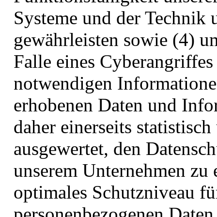
Systeme und der Technik un
gewährleisten sowie (4) u
Falle eines Cyberangriffes
notwendigen Informationen
erhobenen Daten und Info
daher einerseits statistisc
ausgewertet, den Datensch
unserem Unternehmen zu er
optimales Schutzniveau für
personenbezogenen Daten 