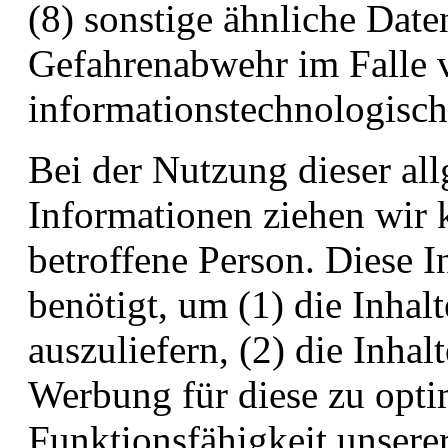
(8) sonstige ähnliche Date
Gefahrenabwehr im Falle v
informationstechnologisc
Bei der Nutzung dieser al
Informationen ziehen wir 
betroffene Person. Diese 
benötigt, um (1) die Inhalt
auszuliefern, (2) die Inhal
Werbung für diese zu optim
Funktionsfähigkeit unsere