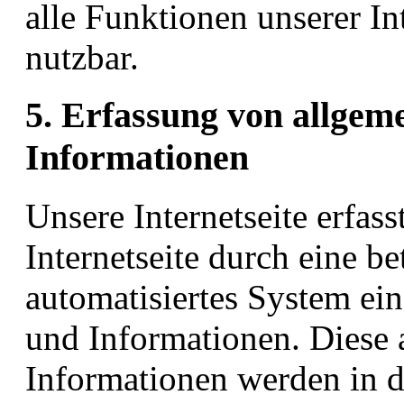
alle Funktionen unserer In
nutzbar.
5. Erfassung von allgem
Informationen
Unsere Internetseite erfas
Internetseite durch eine be
automatisiertes System ei
und Informationen. Diese
Informationen werden in d