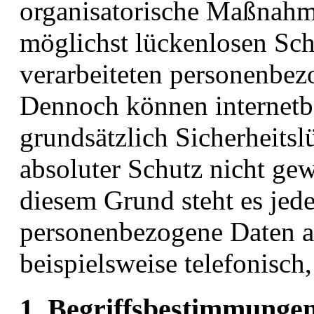
organisatorische Maßnahm
möglichst lückenlosen Schu
verarbeiteten personenbez
Dennoch können internetb
grundsätzlich Sicherheitsl
absoluter Schutz nicht ge
diesem Grund steht es jede
personenbezogene Daten a
beispielsweise telefonisch,
1. Begriffsbestimmunge