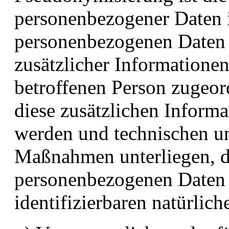
personenbezogener Daten i
personenbezogenen Daten
zusätzlicher Informationen
betroffenen Person zugeor
diese zusätzlichen Inform
werden und technischen un
Maßnahmen unterliegen, di
personenbezogenen Daten ni
identifizierbaren natürli