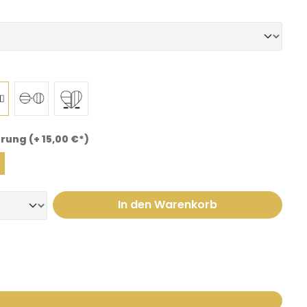
rung (+ 15,00 €*)
In den Warenkorb