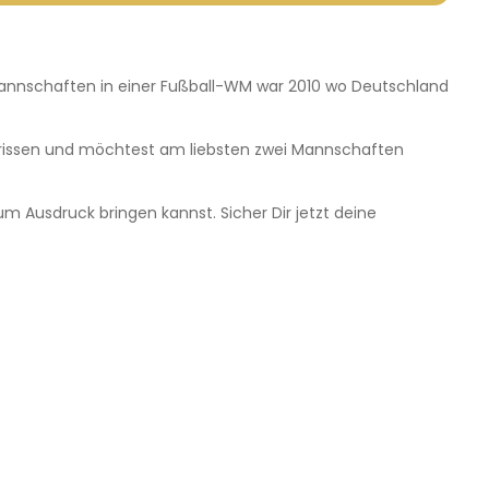
Mannschaften in einer Fußball-WM war 2010 wo Deutschland
rgerissen und möchtest am liebsten zwei Mannschaften
m Ausdruck bringen kannst. Sicher Dir jetzt deine