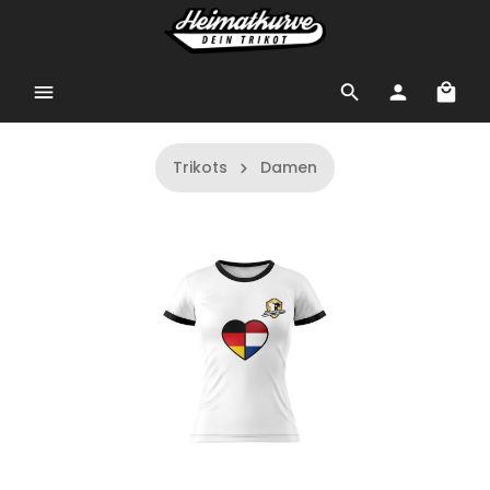
Trikots
Damen