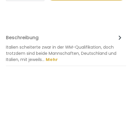
Beschreibung
Italien scheiterte zwar in der WM-Qualifikation, doch
trotzdem sind beide Mannschaften, Deutschland und
Italien, mit jeweils…
Mehr