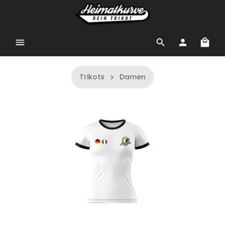
Trikots
Damen