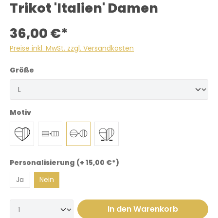
Trikot 'Italien' Damen
36,00 €*
Preise inkl. MwSt. zzgl. Versandkosten
Größe
Motiv
Personalisierung (+ 15,00 €*)
Ja
Nein
In den Warenkorb