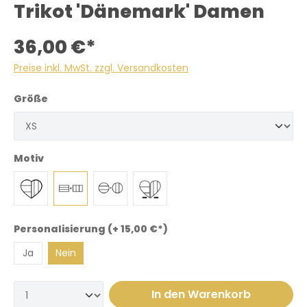
Trikot 'Dänemark' Damen
36,00 €*
Preise inkl. MwSt. zzgl. Versandkosten
Größe
Motiv
Personalisierung (+ 15,00 €*)
Ja
Nein
In den Warenkorb