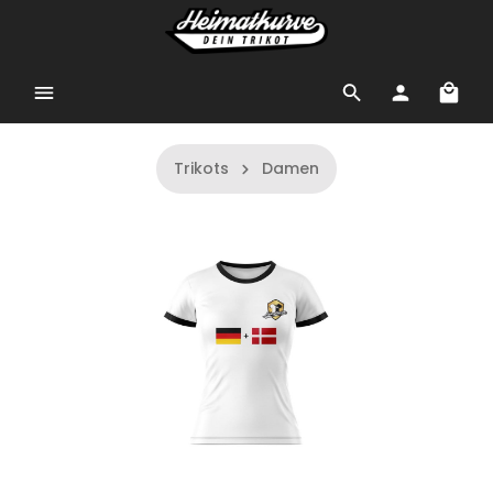
Trikots
Damen