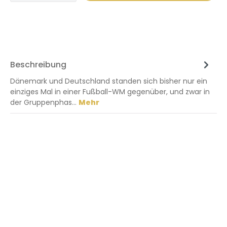
Beschreibung
Dänemark und Deutschland standen sich bisher nur ein
einziges Mal in einer Fußball-WM gegenüber, und zwar in
der Gruppenphas…
Mehr