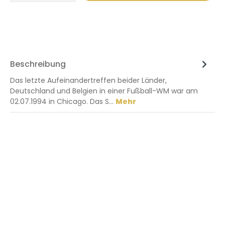
Beschreibung
Das letzte Aufeinandertreffen beider Länder,
Deutschland und Belgien in einer Fußball-WM war am
02.07.1994 in Chicago. Das S…
Mehr