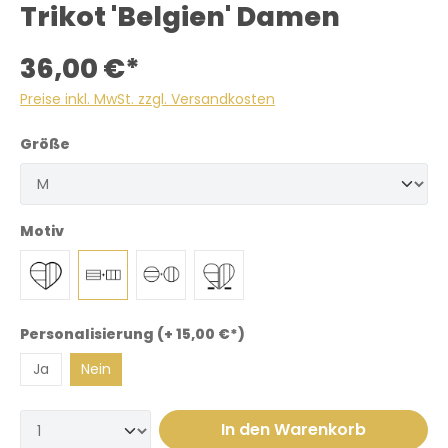
Trikot 'Belgien' Damen
36,00 €*
Preise inkl. MwSt. zzgl. Versandkosten
Größe
Motiv
Personalisierung (+ 15,00 €*)
Ja
Nein
In den Warenkorb