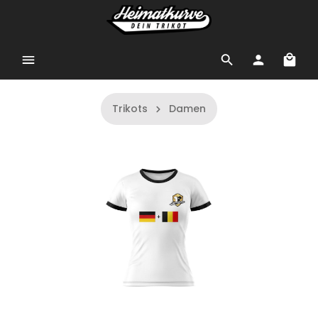
Trikots
Damen